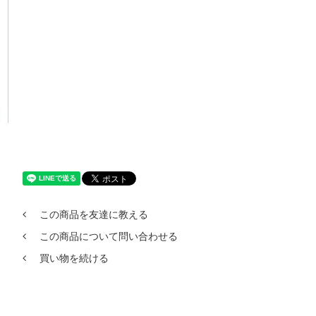
この商品を友達に教える
この商品について問い合わせる
買い物を続ける