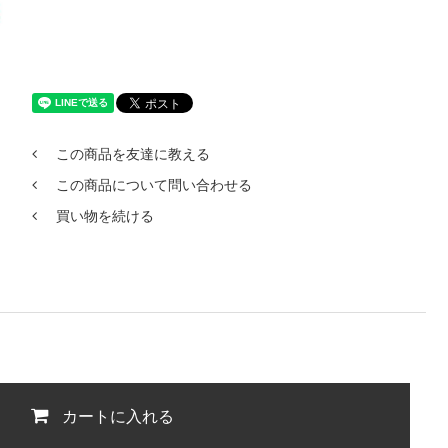
この商品を友達に教える
この商品について問い合わせる
買い物を続ける
カートに入れる