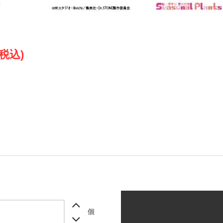
(税込)
個