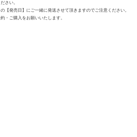
ください。
」の【発売日】にご一緒に発送させて頂きますのでご注意ください。
予約・ご購入をお願いいたします。