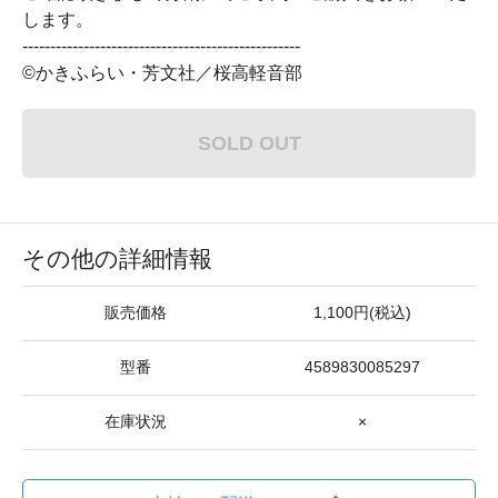
します。
--------------------------------------------------
©かきふらい・芳文社／桜高軽音部
SOLD OUT
その他の詳細情報
販売価格
1,100円(税込)
型番
4589830085297
在庫状況
×