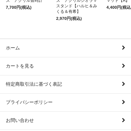
ズ アクリル置時計
ズ アクリルジオラマ
マット【A】
スタンド【ハルヒ＆み
7,700円(税込)
4,400円(税込
くる＆有希】
2,970円(税込)
ホーム
カートを見る
特定商取引法に基づく表記
プライバシーポリシー
お問い合わせ