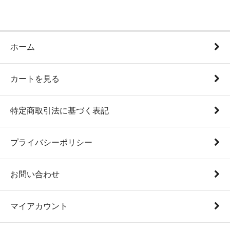
ホーム
カートを見る
特定商取引法に基づく表記
プライバシーポリシー
お問い合わせ
マイアカウント