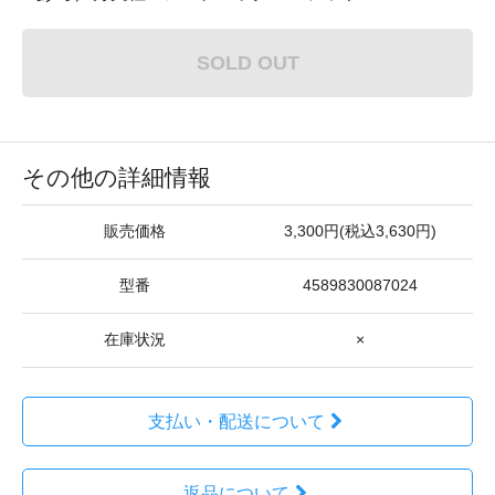
SOLD OUT
その他の詳細情報
販売価格
3,300円(税込3,630円)
型番
4589830087024
在庫状況
×
支払い・配送について
返品について