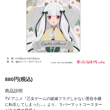
880円(税込)
商品説明
TV アニメ『乙女ゲームの破滅フラグしかない悪役令嬢
に転生してしまった...』より、ラバーマットコースター