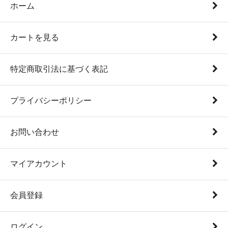
ホーム
カートを見る
特定商取引法に基づく表記
プライバシーポリシー
お問い合わせ
マイアカウント
会員登録
ログイン