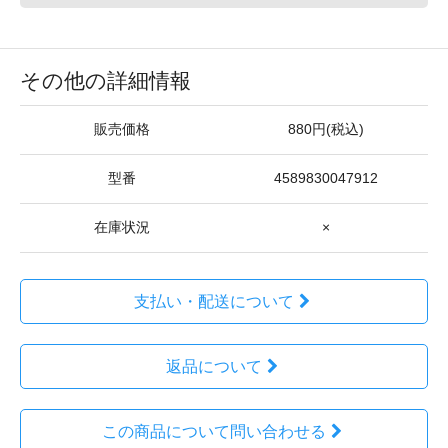
その他の詳細情報
販売価格
880円(税込)
型番
4589830047912
在庫状況
×
支払い・配送について
返品について
この商品について問い合わせる