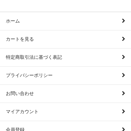
ホーム
カートを見る
特定商取引法に基づく表記
プライバシーポリシー
お問い合わせ
マイアカウント
会員登録