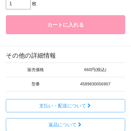
枚
カートに入れる
その他の詳細情報
販売価格
660円(税込)
型番
4589830056907
支払い・配送について
返品について