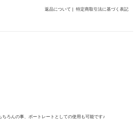
返品について
|
特定商取引法に基づく表記
はもちろんの事、ポートレートとしての使用も可能です♪