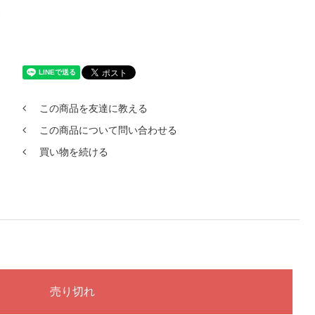
この商品を友達に教える
この商品について問い合わせる
買い物を続ける