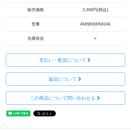
販売価格
3,300円(税込)
型番
4589830058246
在庫状況
×
支払い・配送について
返品について
この商品について問い合わせる