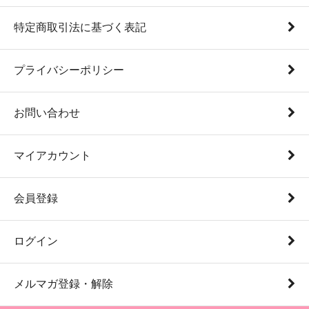
特定商取引法に基づく表記
プライバシーポリシー
お問い合わせ
マイアカウント
会員登録
ログイン
メルマガ登録・解除