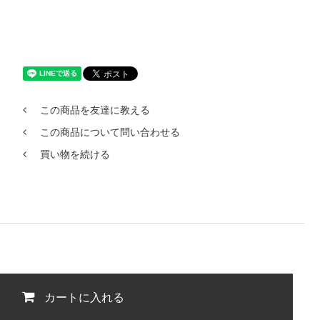
この商品を友達に教える
この商品について問い合わせる
買い物を続ける
カートに入れる