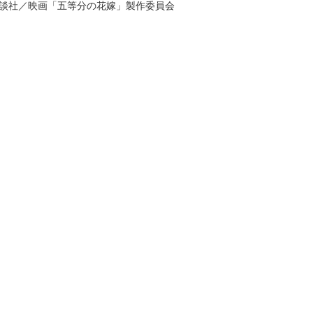
講談社／映画「五等分の花嫁」製作委員会