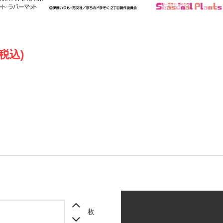
(税込)
枚