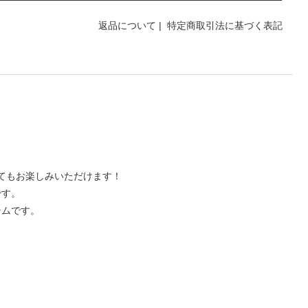
返品について
|
特定商取引法に基づく表記
。
てもお楽しみいただけます！
です。
テムです。