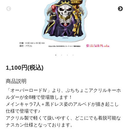
1,100円(税込)
商品説明
「オーバーロードⅣ」より、ぷちちょこアクリルキーホ
ルダーが全8種で登場致します！
メインキャラ7人＋黒ドレス姿のアルベドが描き起こし
仕様で登場です♪
アクリル製で軽くて扱いやすく、どこにでも着脱可能な
ナスカン仕様となっております。