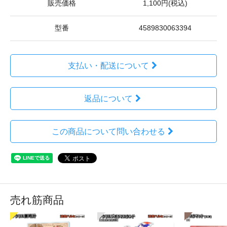
販売価格
1,100円(税込)
型番
4589830063394
支払い・配送について
返品について
この商品について問い合わせる
売れ筋商品