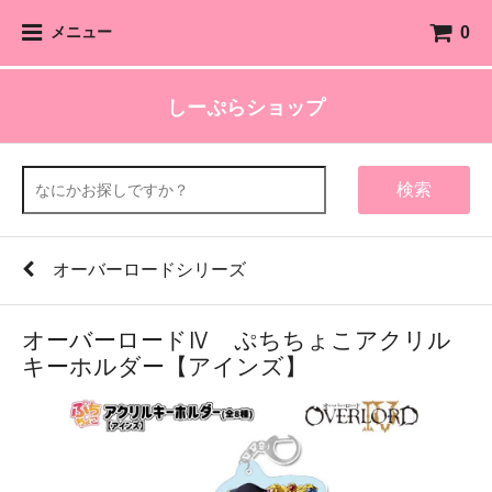
0
メニュー
しーぷらショップ
検索
オーバーロードシリーズ
オーバーロードⅣ ぷちちょこアクリル
キーホルダー【アインズ】