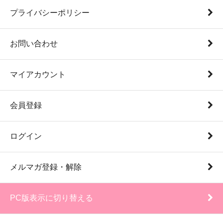
プライバシーポリシー
お問い合わせ
マイアカウント
会員登録
ログイン
メルマガ登録・解除
PC版表示に切り替える