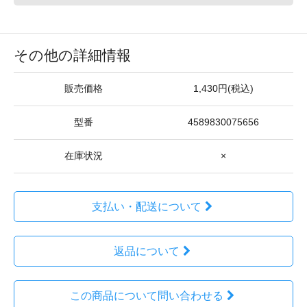
その他の詳細情報
販売価格
1,430円(税込)
型番
4589830075656
在庫状況
×
支払い・配送について
返品について
この商品について問い合わせる