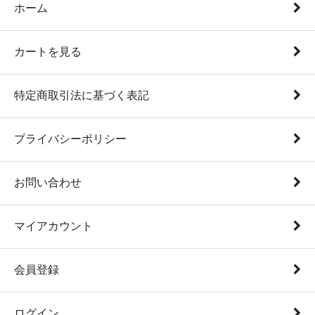
ホーム
カートを見る
特定商取引法に基づく表記
プライバシーポリシー
お問い合わせ
マイアカウント
会員登録
ログイン