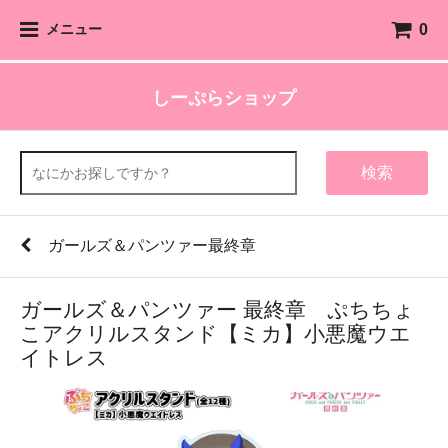
0
メニュー
しーぷらショップ
検索
ガールズ＆パンツァー最終章
ガールズ＆パンツァー 最終章 ぷちちょ
こアクリルスタンド【ミカ】小悪魔ウエ
イトレス