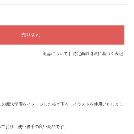
返品について
|
特定商取引法に基づく表記
開隼人の魔法学園をイメージした描き下ろしイラストを使用いたしまし
。
っており、使い勝手の良い商品です。