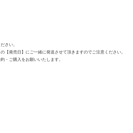
ください。
」の【発売日】にご一緒に発送させて頂きますのでご注意ください。
予約・ご購入をお願いいたします。