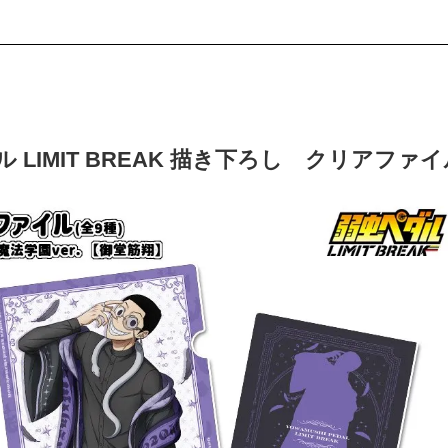
 LIMIT BREAK 描き下ろし クリアファイ