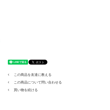
この商品を友達に教える
この商品について問い合わせる
買い物を続ける