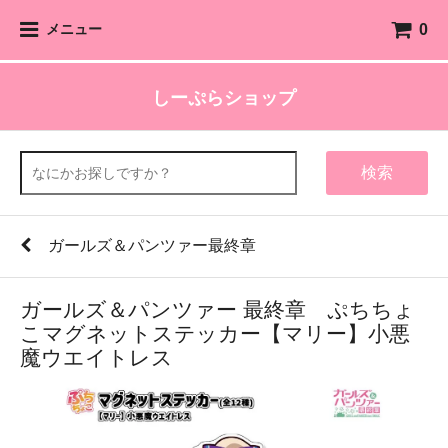
0
メニュー
しーぷらショップ
検索
ガールズ＆パンツァー最終章
ガールズ＆パンツァー 最終章 ぷちちょ
こマグネットステッカー【マリー】小悪
魔ウエイトレス