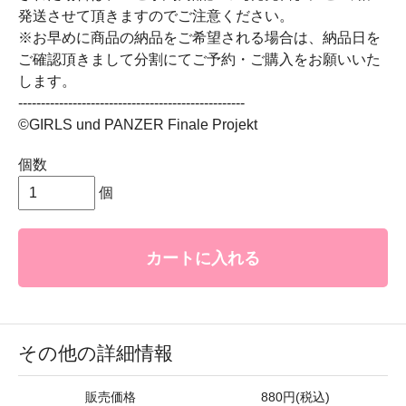
発送させて頂きますのでご注意ください。
※お早めに商品の納品をご希望される場合は、納品日を
ご確認頂きまして分割にてご予約・ご購入をお願いいた
します。
--------------------------------------------------
©GIRLS und PANZER Finale Projekt
個数
個
カートに入れる
その他の詳細情報
販売価格
880円(税込)