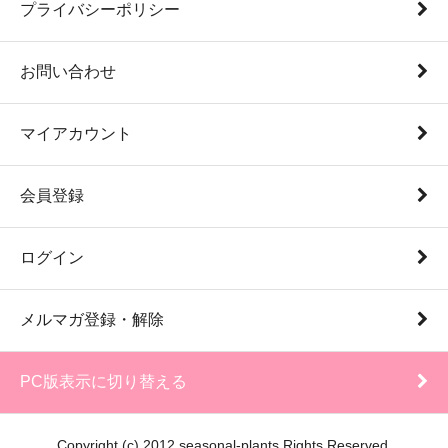
プライバシーポリシー
お問い合わせ
マイアカウント
会員登録
ログイン
メルマガ登録・解除
PC版表示に切り替える
Copyright (c) 2012 seasonal-plants Rights Reserved.