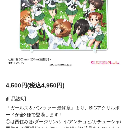
4,500円(税込4,950円)
商品説明
『ガールズ＆パンツァー 最終章』より、BIGアクリルボ
ードが全3種で登場します！
①は西住みほ/ダージリン/ケイ/アンチョビ/カチューシャ/