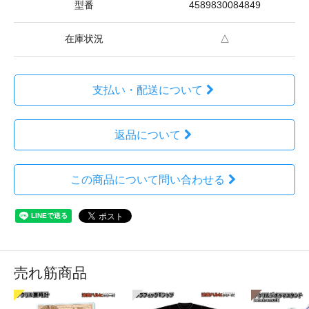
型番
4589830084849
在庫状況
△
支払い・配送について
返品について
この商品について問い合わせる
売れ筋商品