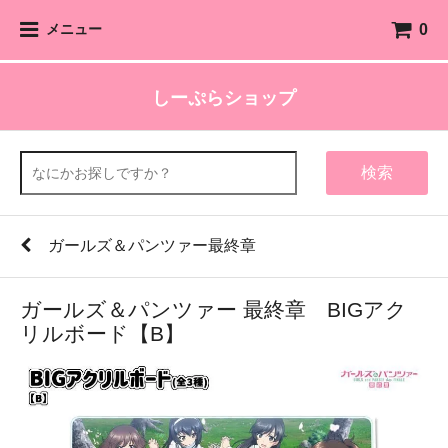
0
メニュー
しーぷらショップ
検索
ガールズ＆パンツァー最終章
ガールズ＆パンツァー 最終章 BIGアク
リルボード【B】