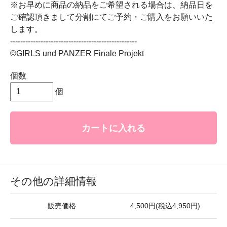
※お早めに商品の納品をご希望される場合は、納品日を
ご確認頂きまして分割にてご予約・ご購入をお願いいた
します。
--------------------------------------------------
©GIRLS und PANZER Finale Projekt
個数
個
カートに入れる
その他の詳細情報
販売価格
4,500円(税込4,950円)