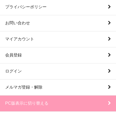
プライバシーポリシー
お問い合わせ
マイアカウント
会員登録
ログイン
メルマガ登録・解除
PC版表示に切り替える