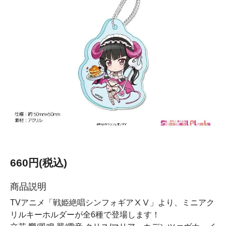
660円(税込)
商品説明
TVアニメ「戦姫絶唱シンフォギアⅩⅤ」より、ミニアク
リルキーホルダーが全6種で登場します！