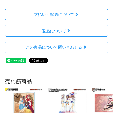
支払い・配送について
返品について
この商品について問い合わせる
売れ筋商品