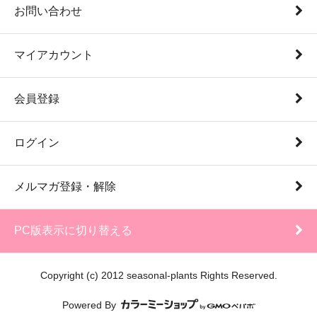
お問い合わせ
マイアカウント
会員登録
ログイン
メルマガ登録・解除
PC版表示に切り替える
Copyright (c) 2012 seasonal-plants Rights Reserved.
Powered By