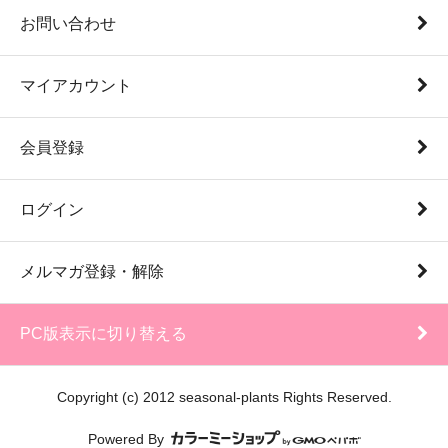
お問い合わせ
マイアカウント
会員登録
ログイン
メルマガ登録・解除
PC版表示に切り替える
Copyright (c) 2012 seasonal-plants Rights Reserved.
Powered By