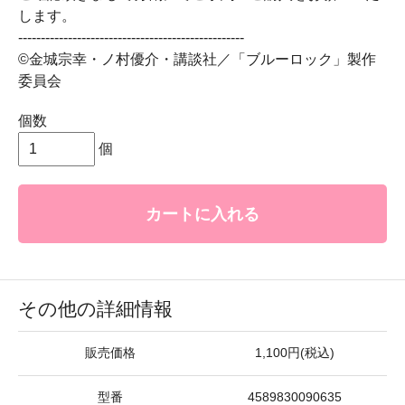
します。
--------------------------------------------------
©金城宗幸・ノ村優介・講談社／「ブルーロック」製作
委員会
個数
個
カートに入れる
その他の詳細情報
販売価格
1,100円(税込)
型番
4589830090635