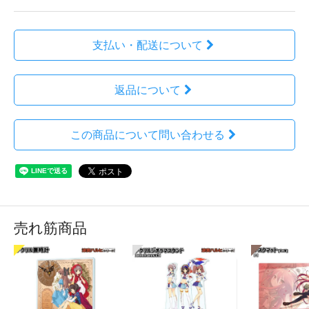
支払い・配送について
返品について
この商品について問い合わせる
売れ筋商品