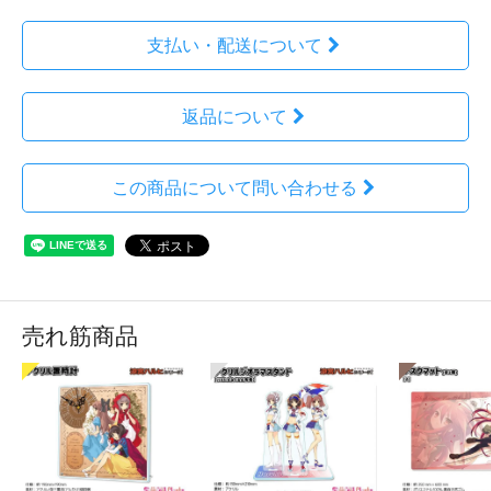
支払い・配送について
返品について
この商品について問い合わせる
売れ筋商品