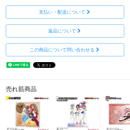
支払い・配送について
返品について
この商品について問い合わせる
売れ筋商品