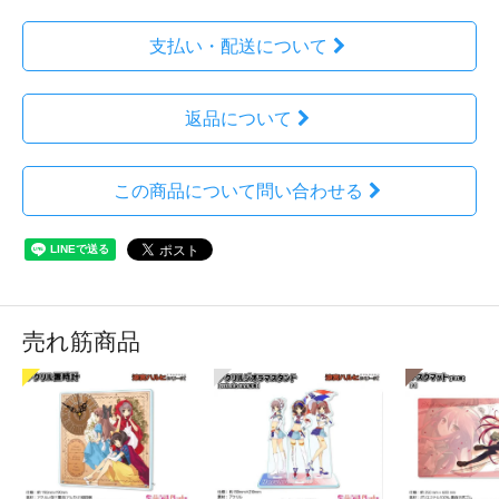
支払い・配送について
返品について
この商品について問い合わせる
売れ筋商品