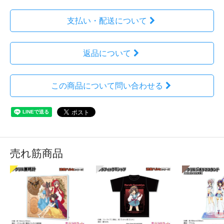
支払い・配送について
返品について
この商品について問い合わせる
売れ筋商品