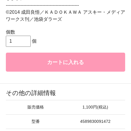
--------------------------------------------------
©2014 成田良悟／ＫＡＤＯＫＡＷＡ アスキー・メディア
ワークス刊／池袋ダラーズ
個数
個
カートに入れる
その他の詳細情報
販売価格
1,100円(税込)
型番
4589830091472