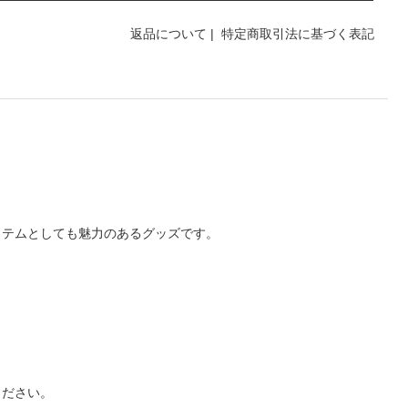
返品について
|
特定商取引法に基づく表記
イテムとしても魅力のあるグッズです。
ください。