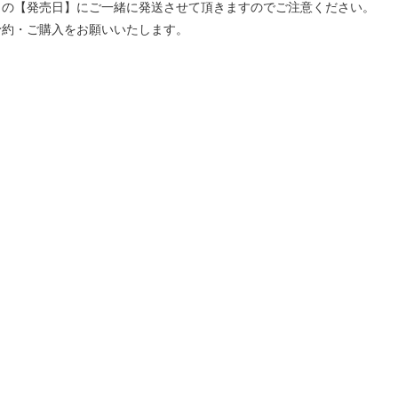
」の【発売日】にご一緒に発送させて頂きますのでご注意ください。
予約・ご購入をお願いいたします。