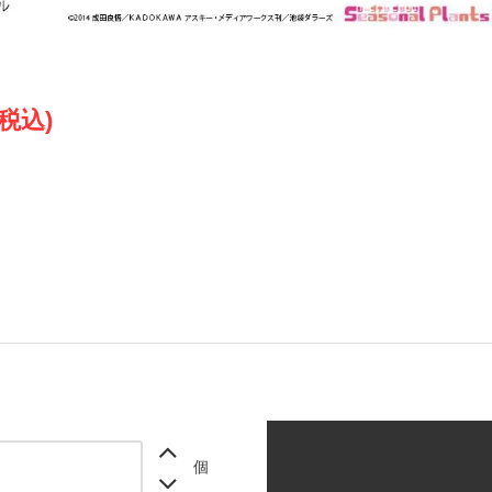
(税込)
個