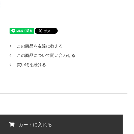
この商品を友達に教える
この商品について問い合わせる
買い物を続ける
カートに入れる