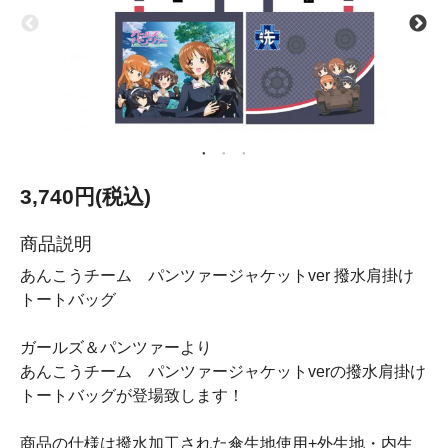
3,740円(税込)
商品説明
あんこうチーム パンツァージャケットver 撥水肩掛け
トートバッグ
ガールズ＆パンツァーより
あんこうチーム パンツァージャケットverの撥水肩掛け
トートバッグが登場致します！
商品の仕様は撥水加工された傘生地使用+外生地・内生