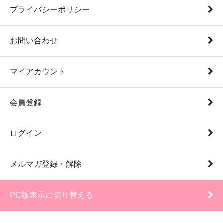
プライバシーポリシー
お問い合わせ
マイアカウント
会員登録
ログイン
メルマガ登録・解除
PC版表示に切り替える