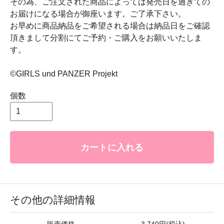
その為、ご注文された商品によっては発売日を過ぎての
お届けになる場合が御座います。ご了承下さい。
お早めに商品納品をご希望される場合は納品日をご確認
頂きまして分割にてご予約・ご購入をお願いいたしま
す。
©GIRLS und PANZER Projekt
個数
カートに入れる
その他の詳細情報