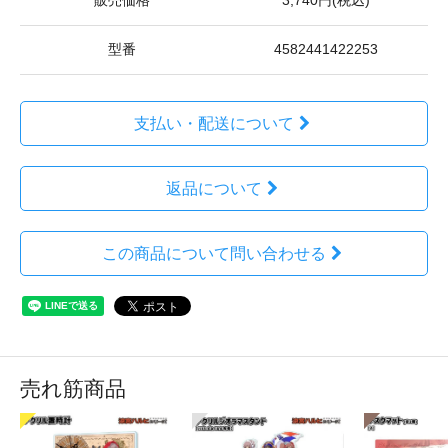
販売価格
3,740円(税込)
型番
4582441422253
支払い・配送について
返品について
この商品について問い合わせる
売れ筋商品