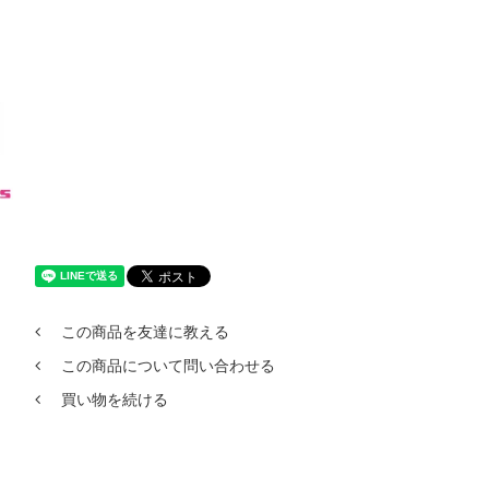
この商品を友達に教える
この商品について問い合わせる
買い物を続ける