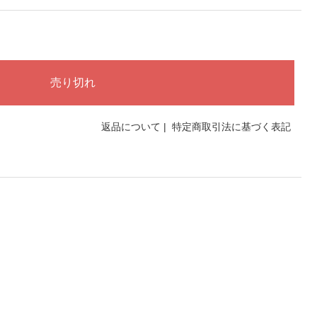
返品について
|
特定商取引法に基づく表記